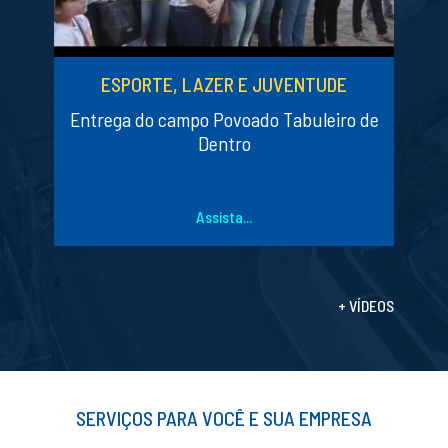
ESPORTE, LAZER E JUVENTUDE
Entrega do campo Povoado Tabuleiro de
Dentro
Assista...
+ VÍDEOS
SERVIÇOS PARA VOCÊ E SUA EMPRESA