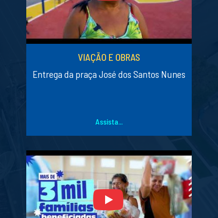
VIAÇÃO E OBRAS
Entrega da praça José dos Santos Nunes
Assista...