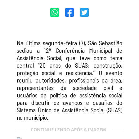
Na última segunda-feira (7), São Sebastião
sediou a 12ª Conferência Municipal de
Assistência Social, que teve como tema
central “20 anos do SUAS: construção,
proteção social e resistência.” O evento
reuniu autoridades, profissionais da área,
representantes da sociedade civil e
usuários da política de assistência social
para discutir os avanços e desafios do
Sistema Único de Assistência Social (SUAS)
no município.