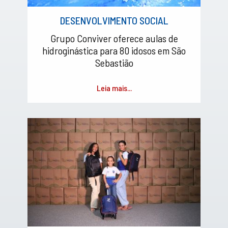
DESENVOLVIMENTO SOCIAL
Grupo Conviver oferece aulas de
hidroginástica para 80 idosos em São
Sebastião
Leia mais...