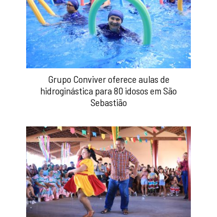
Grupo Conviver oferece aulas de
hidroginástica para 80 idosos em São
Sebastião