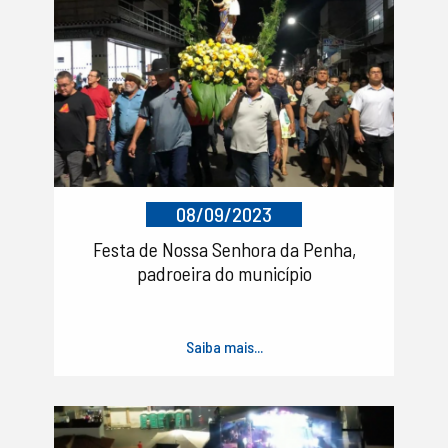
08/09/2023
Festa de Nossa Senhora da Penha,
padroeira do município
Saiba mais...