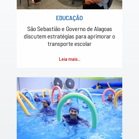
EDUCAÇÃO
São Sebastião e Governo de Alagoas
discutem estratégias para aprimorar o
transporte escolar
Leia mais...