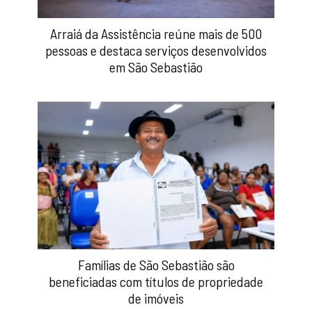
Arraiá da Assistência reúne mais de 500
pessoas e destaca serviços desenvolvidos
em São Sebastião
Famílias de São Sebastião são
beneficiadas com títulos de propriedade
de imóveis