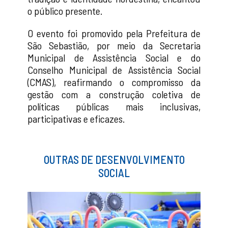
o público presente.
O evento foi promovido pela Prefeitura de
São Sebastião, por meio da Secretaria
Municipal de Assistência Social e do
Conselho Municipal de Assistência Social
(CMAS), reafirmando o compromisso da
gestão com a construção coletiva de
políticas públicas mais inclusivas,
participativas e eficazes.
OUTRAS DE DESENVOLVIMENTO
SOCIAL