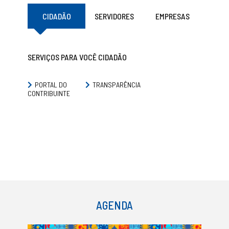
CIDADÃO
SERVIDORES
EMPRESAS
SERVIÇOS PARA VOCÊ CIDADÃO
PORTAL DO
TRANSPARÊNCIA
CONTRIBUINTE
AGENDA