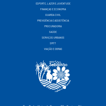
ESPORTE, LAZER E JUVENTUDE
FINANÇAS E ECONOMIA
GUARDA CIVIL
PREVIDÊNCIA E ASSISTÊNCIA
PROCURADORIA
SAÚDE
SERVIÇOS URBANOS
SMTT
VIAÇÃO E OBRAS