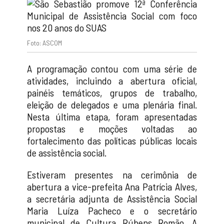
Foto: ASCOM
A programação contou com uma série de
atividades, incluindo a abertura oficial,
painéis temáticos, grupos de trabalho,
eleição de delegados e uma plenária final.
Nesta última etapa, foram apresentadas
propostas e moções voltadas ao
fortalecimento das políticas públicas locais
de assistência social.
Estiveram presentes na cerimônia de
abertura a vice-prefeita Ana Patrícia Alves,
a secretária adjunta de Assistência Social
Maria Luíza Pacheco e o secretário
municipal de Cultura Rúbens Romão. A