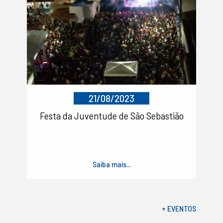
21/08/2023
Festa da Juventude de São Sebastião
Saiba mais...
+ EVENTOS