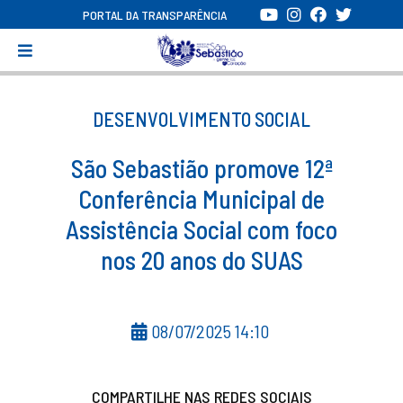
PORTAL DA TRANSPARÊNCIA
DESENVOLVIMENTO SOCIAL
São Sebastião promove 12ª
Conferência Municipal de
Assistência Social com foco
nos 20 anos do SUAS
08/07/2025 14:10
COMPARTILHE NAS REDES SOCIAIS