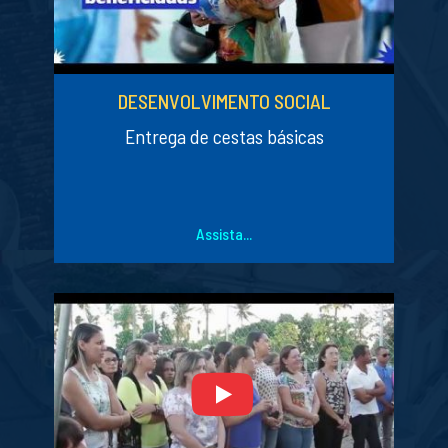
DESENVOLVIMENTO SOCIAL
Entrega de cestas básicas
Assista...