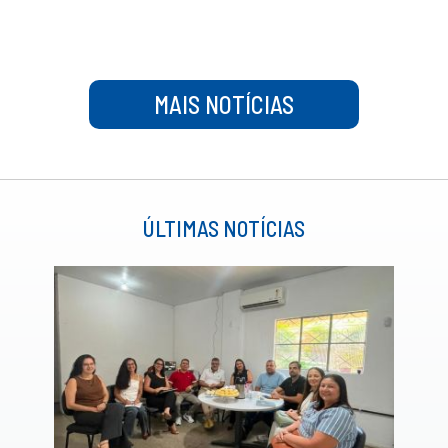
MAIS NOTÍCIAS
ÚLTIMAS NOTÍCIAS