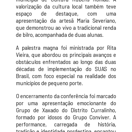
valorização da cultura local também teve
espaço de destaque, com uma
apresentação da artesã Maria Severiano,
que demonstrou ao vivo a tradicional renda
de bilro, acompanhada de duas alunas.
A palestra magna foi ministrada por Rita
Vieira, que abordou os principais avanços e
obstáculos enfrentados ao longo das duas
décadas de implementação do SUAS no
Brasil, com foco especial na realidade dos
municípios de pequeno porte.
O encerramento da conferência foi marcado
por uma apresentação emocionante do
Grupo de Xaxado do Distrito Curralinho,
formado por idosos do Grupo Conviver. A
performance, carregada de história,
tradição e identidade nordestina, encantou