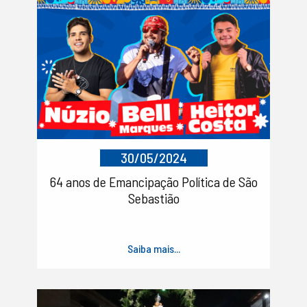
30/05/2024
64 anos de Emancipação Política de São
Sebastião
Saiba mais...