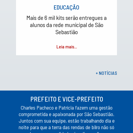
EDUCAÇÃO
Mais de 6 mil kits serão entregues a
alunos da rede municipal de São
Sebastião
Leia mais...
+ NOTÍCIAS
PREFEITO E VICE-PREFEITO
Charles Pacheco e Patrícia fazem uma gestão
comprometida e apaixonada por São Sebastião.
Juntos com sua equipe, estão trabalhando dia e
noite para que a terra das rendas de bilro não só