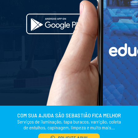
COM SUA AJUDA SÃO SEBASTIÃO FICA MELHOR
Serviços de iluminação, tapa buracos, varrição, coleta
de entulhos, capinagem, limpeza e muito mais...
SOLICITE AQUI!