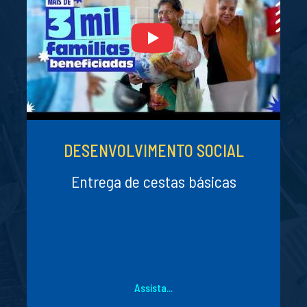
DESENVOLVIMENTO SOCIAL
Entrega de cestas básicas
Assista...