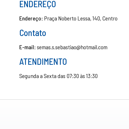
ENDEREÇO
Endereço:
Praça Noberto Lessa, 140, Centro
Contato
E-mail:
semas.s.sebastiao@hotmail.com
ATENDIMENTO
Segunda a Sexta das 07:30 às 13:30