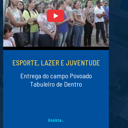
ESPORTE, LAZER E JUVENTUDE
Entrega do campo Povoado
Tabuleiro de Dentro
Assista...