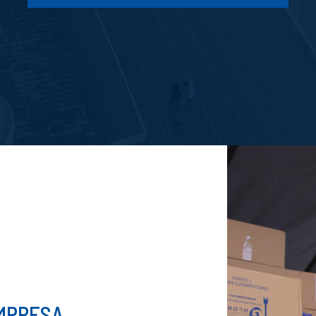
EMPRESA