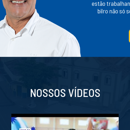
estão trabalhan
bilro não só 
NOSSOS VÍDEOS