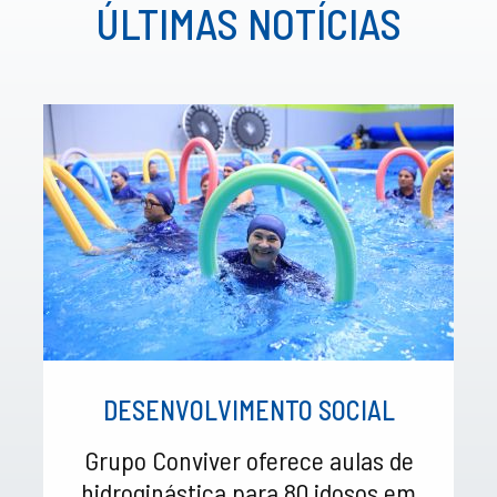
ÚLTIMAS NOTÍCIAS
DESENVOLVIMENTO SOCIAL
Grupo Conviver oferece aulas de
hidroginástica para 80 idosos em