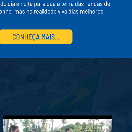
do dia e noite para que a terra das rendas de
sonhe, mas na realidade viva dias melhores.
CONHEÇA MAIS...