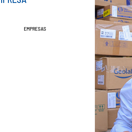
EMPRESAS