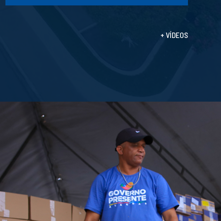
+ VÍDEOS