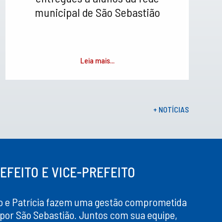
municipal de São Sebastião
Leia mais...
+ NOTÍCIAS
EFEITO E VICE-PREFEITO
o e Patrícia fazem uma gestão comprometida
por São Sebastião. Juntos com sua equipe,