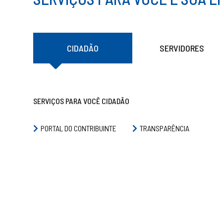
CIDADÃO
SERVIDORES
SERVIÇOS PARA VOCÊ CIDADÃO
PORTAL DO CONTRIBUINTE
TRANSPARÊNCIA