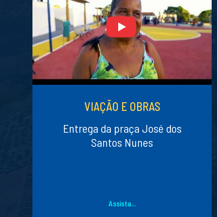
VIAÇÃO E OBRAS
Entrega da praça José dos
Santos Nunes
Assista...