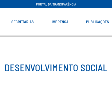
PORTAL DA TRANSPARÊNCIA
SECRETARIAS
IMPRENSA
PUBLICAÇÕES
DESENVOLVIMENTO SOCIAL