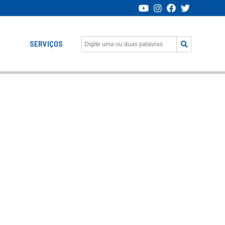
SERVIÇOS