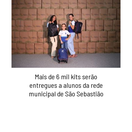
Mais de 6 mil kits serão
entregues a alunos da rede
municipal de São Sebastião