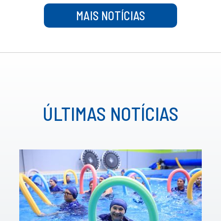
MAIS NOTÍCIAS
ÚLTIMAS NOTÍCIAS