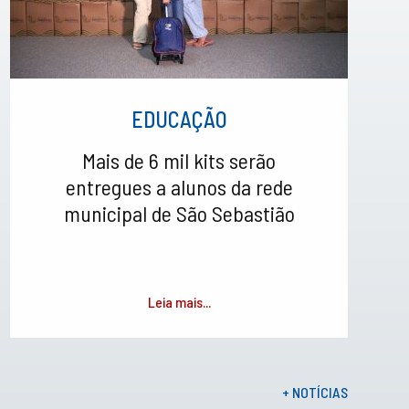
EDUCAÇÃO
Mais de 6 mil kits serão
entregues a alunos da rede
municipal de São Sebastião
Leia mais...
+ NOTÍCIAS