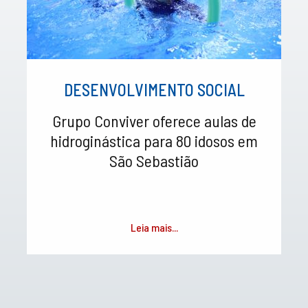
DESENVOLVIMENTO SOCIAL
Grupo Conviver oferece aulas de
hidroginástica para 80 idosos em
São Sebastião
Leia mais...