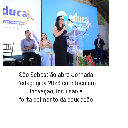
São Sebastião abre Jornada
Pedagógica 2026 com foco em
inovação, inclusão e
fortalecimento da educação