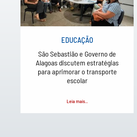
EDUCAÇÃO
São Sebastião e Governo de
Alagoas discutem estratégias
para aprimorar o transporte
escolar
Leia mais...