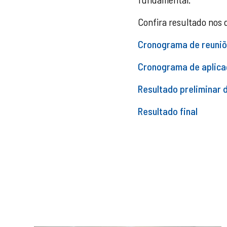
Confira resultado nos
Cronograma de reuniõ
Cronograma de aplicaç
Resultado preliminar 
Resultado final