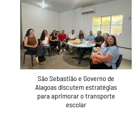
São Sebastião e Governo de
Alagoas discutem estratégias
para aprimorar o transporte
escolar