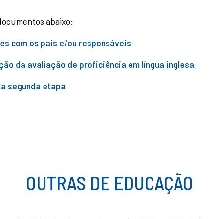
 documentos abaixo:
es com os pais e/ou responsáveis
ão da avaliação de proficiência em língua inglesa
da segunda etapa
OUTRAS DE EDUCAÇÃO