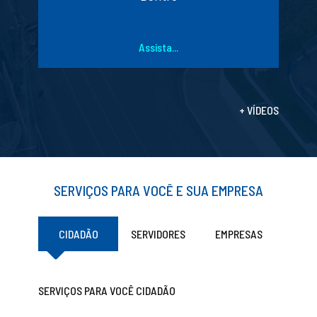
Assista...
+ VÍDEOS
SERVIÇOS PARA VOCÊ E SUA EMPRESA
CIDADÃO
SERVIDORES
EMPRESAS
SERVIÇOS PARA VOCÊ CIDADÃO