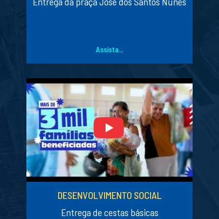
Entrega da praça José dos Santos Nunes
Assista...
DESENVOLVIMENTO SOCIAL
Entrega de cestas básicas