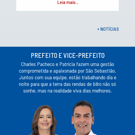
Leia mais...
+ NOTÍCIAS
PREFEITO E VICE-PREFEITO
Charles Pacheco e Patrícia fazem uma gestão
comprometida e apaixonada por São Sebastião.
Juntos com sua equipe, estão trabalhando dia e
noite para que a terra das rendas de bilro não só
sonhe, mas na realidade viva dias melhores.