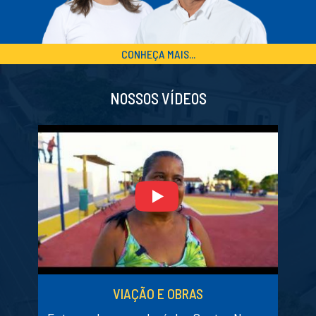
CONHEÇA MAIS...
NOSSOS VÍDEOS
VIAÇÃO E OBRAS