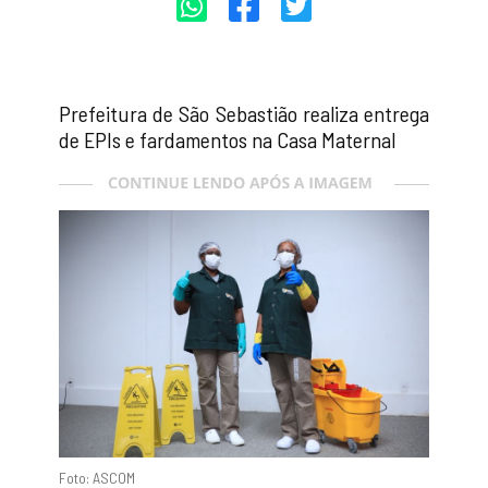
Prefeitura de São Sebastião realiza entrega
de EPIs e fardamentos na Casa Maternal
Foto: ASCOM