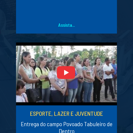
Assista...
ESPORTE, LAZER E JUVENTUDE
Entrega do campo Povoado Tabuleiro de
Dentro