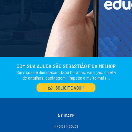
COM SUA AJUDA SÃO SEBASTIÃO FICA MELHOR
Serviços de iluminação, tapa buracos, varrição, coleta
de entulhos, capinagem, limpeza e muito mais...
SOLICITE AQUI!
A CIDADE
HINO E SÍMBOLOS