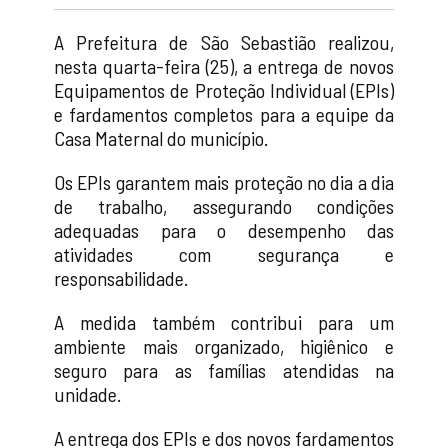
A Prefeitura de São Sebastião realizou,
nesta quarta-feira (25), a entrega de novos
Equipamentos de Proteção Individual (EPIs)
e fardamentos completos para a equipe da
Casa Maternal do município.
Os EPIs garantem mais proteção no dia a dia
de trabalho, assegurando condições
adequadas para o desempenho das
atividades com segurança e
responsabilidade.
A medida também contribui para um
ambiente mais organizado, higiênico e
seguro para as famílias atendidas na
unidade.
A entrega dos EPIs e dos novos fardamentos