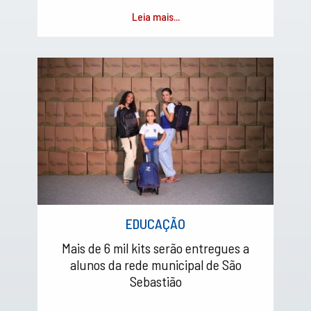
Leia mais...
EDUCAÇÃO
Mais de 6 mil kits serão entregues a
alunos da rede municipal de São
Sebastião