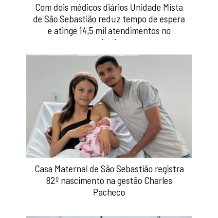
Com dois médicos diários Unidade Mista
de São Sebastião reduz tempo de espera
e atinge 14,5 mil atendimentos no
primeiro
Casa Maternal de São Sebastião registra
82º nascimento na gestão Charles
Pacheco