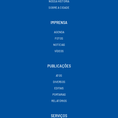
NOSSA HISTÓRIA
SOBRE A CIDADE
IMPRENSA
AGENDA
FOTOS
NOTÍCIAS
VÍDEOS
PUBLICAÇÕES
ATOS
DIVERSOS
EDITAIS
PORTARIAS
RELATÓRIOS
SERVIÇOS