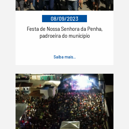
08/09/2023
Festa de Nossa Senhora da Penha,
padroeira do município
Saiba mais...