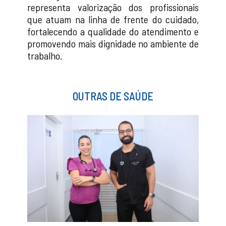
representa valorização dos profissionais
que atuam na linha de frente do cuidado,
fortalecendo a qualidade do atendimento e
promovendo mais dignidade no ambiente de
trabalho.
OUTRAS DE SAÚDE