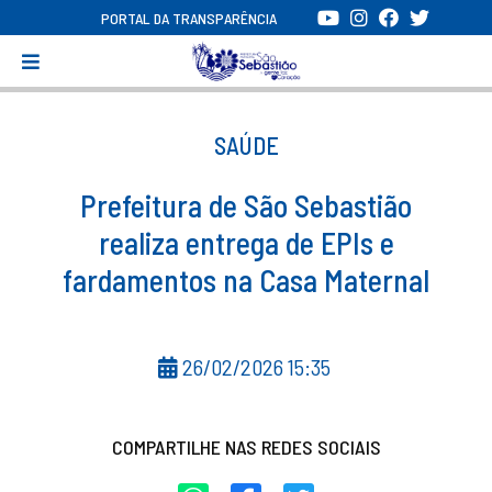
PORTAL DA TRANSPARÊNCIA
SAÚDE
Prefeitura de São Sebastião
realiza entrega de EPIs e
fardamentos na Casa Maternal
26/02/2026 15:35
COMPARTILHE NAS REDES SOCIAIS