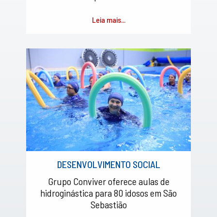
Leia mais...
DESENVOLVIMENTO SOCIAL
Grupo Conviver oferece aulas de
hidroginástica para 80 idosos em São
Sebastião