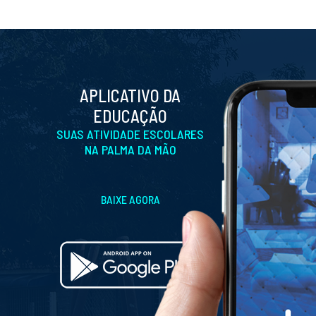
APLICATIVO DA
EDUCAÇÃO
SUAS ATIVIDADE ESCOLARES
NA PALMA DA MÃO
BAIXE AGORA