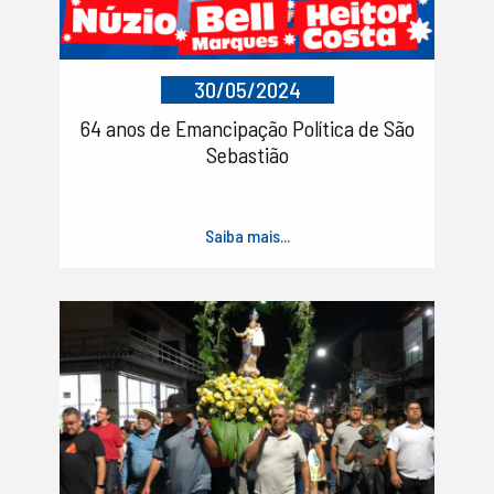
30/05/2024
64 anos de Emancipação Política de São
Sebastião
Saiba mais...