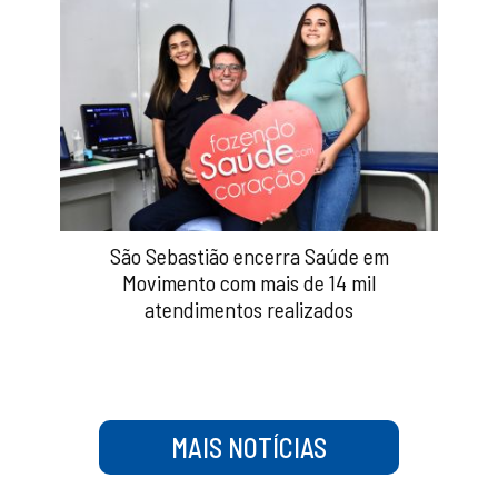
São Sebastião encerra Saúde em
Movimento com mais de 14 mil
atendimentos realizados
MAIS NOTÍCIAS