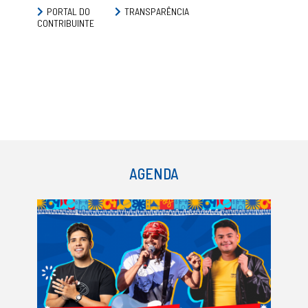
PORTAL DO
TRANSPARÊNCIA
CONTRIBUINTE
AGENDA