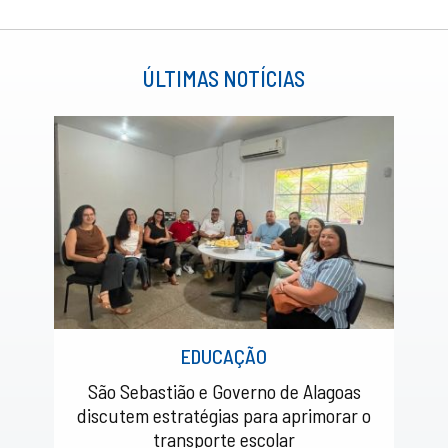
ÚLTIMAS NOTÍCIAS
EDUCAÇÃO
São Sebastião e Governo de Alagoas
discutem estratégias para aprimorar o
transporte escolar