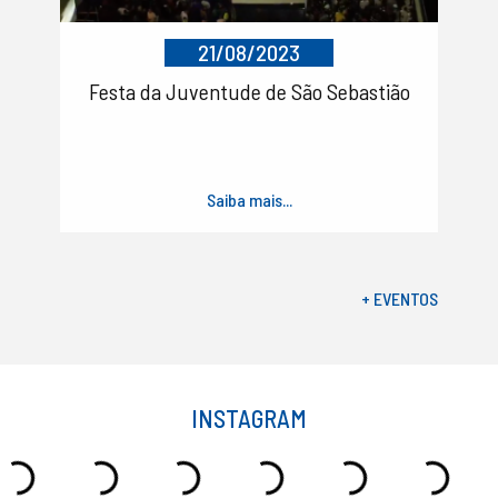
21/08/2023
Festa da Juventude de São Sebastião
Saiba mais...
+ EVENTOS
INSTAGRAM