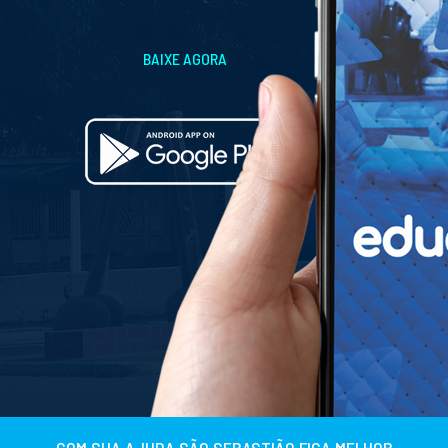
BAIXE AGORA