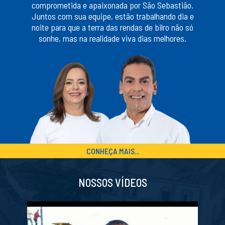
comprometida e apaixonada por São Sebastião.
Juntos com sua equipe, estão trabalhando dia e
noite para que a terra das rendas de bilro não só
sonhe, mas na realidade viva dias melhores.
CONHEÇA MAIS...
NOSSOS VÍDEOS