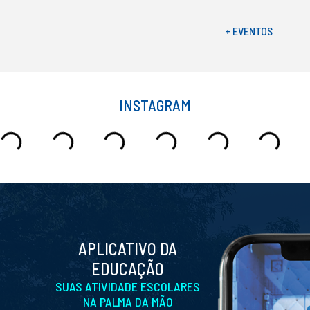
+ EVENTOS
INSTAGRAM
APLICATIVO DA
EDUCAÇÃO
SUAS ATIVIDADE ESCOLARES
NA PALMA DA MÃO