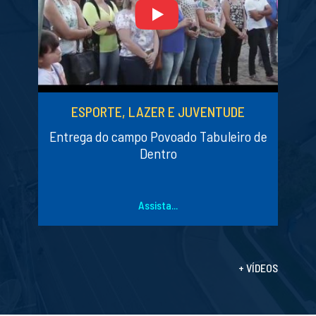
ESPORTE, LAZER E JUVENTUDE
Entrega do campo Povoado Tabuleiro de
Dentro
Assista...
+ VÍDEOS