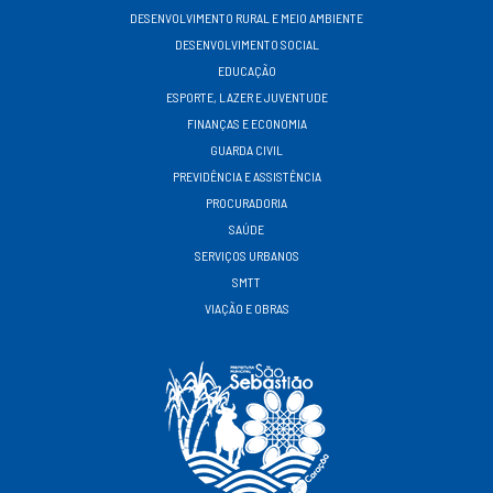
DESENVOLVIMENTO RURAL E MEIO AMBIENTE
DESENVOLVIMENTO SOCIAL
EDUCAÇÃO
ESPORTE, LAZER E JUVENTUDE
FINANÇAS E ECONOMIA
GUARDA CIVIL
PREVIDÊNCIA E ASSISTÊNCIA
PROCURADORIA
SAÚDE
SERVIÇOS URBANOS
SMTT
VIAÇÃO E OBRAS