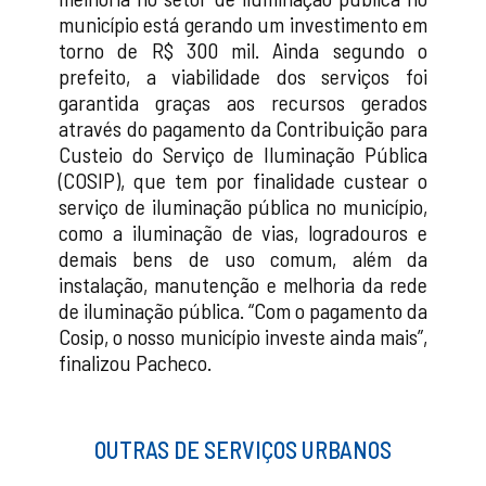
município está gerando um investimento em
torno de R$ 300 mil. Ainda segundo o
prefeito, a viabilidade dos serviços foi
garantida graças aos recursos gerados
através do pagamento da Contribuição para
Custeio do Serviço de Iluminação Pública
(COSIP), que tem por finalidade custear o
serviço de iluminação pública no município,
como a iluminação de vias, logradouros e
demais bens de uso comum, além da
instalação, manutenção e melhoria da rede
de iluminação pública. “Com o pagamento da
Cosip, o nosso município investe ainda mais”,
finalizou Pacheco.
OUTRAS DE SERVIÇOS URBANOS