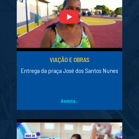
VIAÇÃO E OBRAS
Entrega da praça José dos Santos Nunes
Assista...