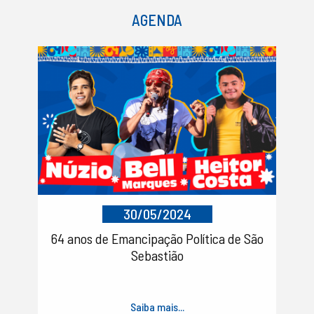
AGENDA
30/05/2024
64 anos de Emancipação Política de São
Sebastião
Saiba mais...