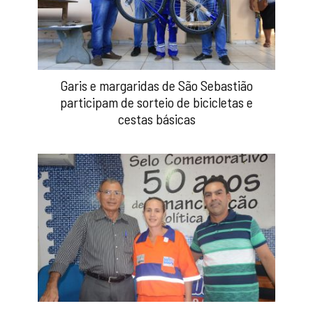
Garis e margaridas de São Sebastião
participam de sorteio de bicicletas e
cestas básicas