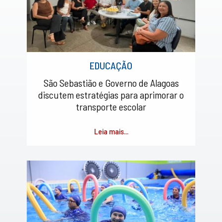
EDUCAÇÃO
São Sebastião e Governo de Alagoas
discutem estratégias para aprimorar o
transporte escolar
Leia mais...