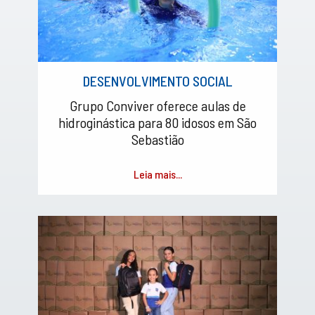
DESENVOLVIMENTO SOCIAL
Grupo Conviver oferece aulas de
hidroginástica para 80 idosos em São
Sebastião
Leia mais...