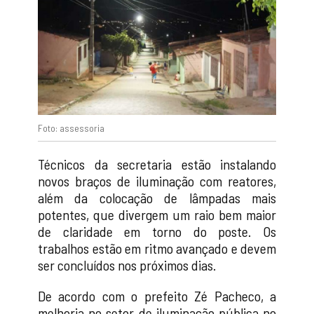
Foto: assessoria
Técnicos da secretaria estão instalando
novos braços de iluminação com reatores,
além da colocação de lâmpadas mais
potentes, que divergem um raio bem maior
de claridade em torno do poste. Os
trabalhos estão em ritmo avançado e devem
ser concluídos nos próximos dias.
De acordo com o prefeito Zé Pacheco, a
melhoria no setor de iluminação pública no