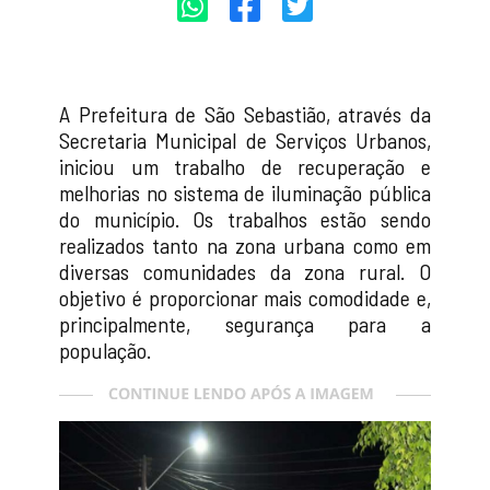
A Prefeitura de São Sebastião, através da
Secretaria Municipal de Serviços Urbanos,
iniciou um trabalho de recuperação e
melhorias no sistema de iluminação pública
do município. Os trabalhos estão sendo
realizados tanto na zona urbana como em
diversas comunidades da zona rural. O
objetivo é proporcionar mais comodidade e,
principalmente, segurança para a
população.