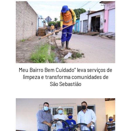
Meu Bairro Bem Cuidado” leva serviços de
limpeza e transforma comunidades de
São Sebastião