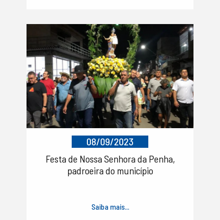
08/09/2023
Festa de Nossa Senhora da Penha,
padroeira do município
Saiba mais...