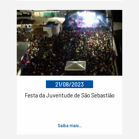
21/08/2023
Festa da Juventude de São Sebastião
Saiba mais...