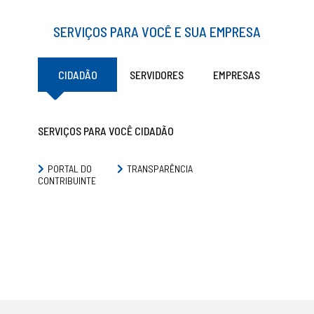
SERVIÇOS PARA VOCÊ E SUA EMPRESA
CIDADÃO
SERVIDORES
EMPRESAS
SERVIÇOS PARA VOCÊ CIDADÃO
PORTAL DO
TRANSPARÊNCIA
CONTRIBUINTE