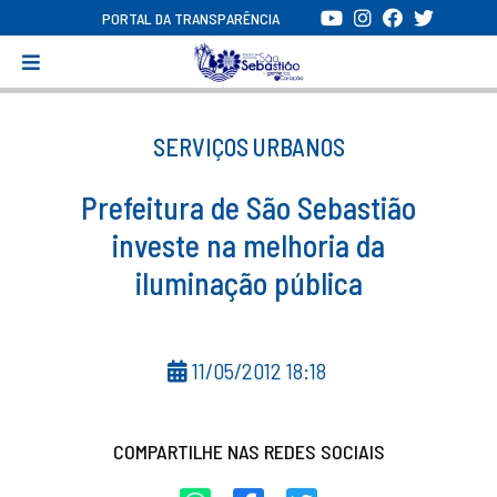
PORTAL DA TRANSPARÊNCIA
SERVIÇOS URBANOS
Prefeitura de São Sebastião
investe na melhoria da
iluminação pública
11/05/2012 18:18
COMPARTILHE NAS REDES SOCIAIS