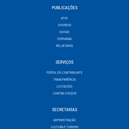
PUBLICAÇÕES
ATOS
DIVERSOS
EDITAIS
PORTARIAS
RELATÓRIOS
SERVIÇOS
PORTAL DO CONTRIBUINTE
TRANSPARÊNCIA
LICITAÇÕES
CONTRA-CHEQUE
SECRETARIAS
ADMINISTRAÇÃO
CULTURA E TURISMO