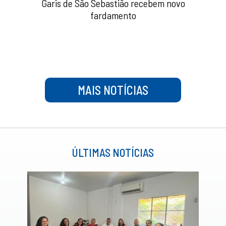
Garis de São Sebastião recebem novo
fardamento
MAIS NOTÍCIAS
ÚLTIMAS NOTÍCIAS