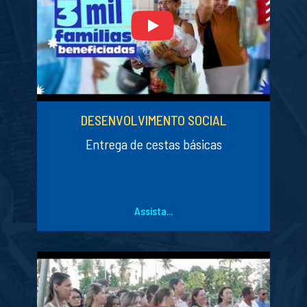
DESENVOLVIMENTO SOCIAL
Entrega de cestas básicas
Assista...